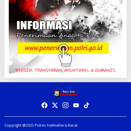
Copyright @2025 Polres Halmahera Barat