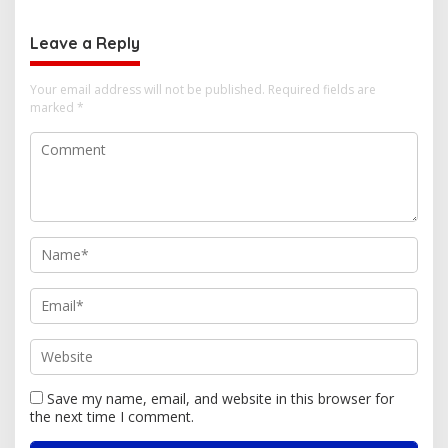
Lalu Lintas
Leave a Reply
Your email address will not be published.
Required fields are
marked
*
Save my name, email, and website in this browser for
the next time I comment.