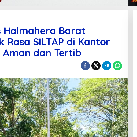
s Halmahera Barat
 Rasa SILTAP di Kantor
 Aman dan Tertib