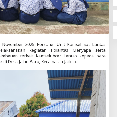
3 November 2025 Personel Unit Kamsel Sat Lantas
elaksanakan kegiatan
Polantas Menyapa
serta
himbauan terkait Kamseltibcar Lantas kepada para
 di Desa Jalan Baru, Kecamatan Jailolo.