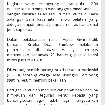
Kegiatan yang berlangsung sekitar pukul 12.00
WIT tersebut dipimpin oleh anggota piket Shift “A”,
dengan sasaran salah satu rumah warga di Desa
Sidangoli Gam, Kecamatan Jailolo Selatan, yang
diduga menjadi tempat penjualan miras tradisional
jenis cap tikus.
Dalam pelaksanaan razia, Aipda Rivai Halik
bersama Bripka Doan Sambow melakukan
pemeriksaan di lokasi. Hasilnya, petugas
menemukan sebanyak 20 kantong plastik berisi
miras jenis cap tikus.
Diketahui, pemilik barang bukti tersebut berinisial
(R) (30), seorang warga Desa Sidangoli Gam yang
saat ini belum memiliki pekerjaan.
Petugas kemudian memberikan pembinaan berupa
himbauan dan teguran keras kepada yang
bersangkutan agar tidak lagi mengedarkan