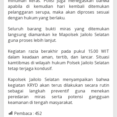
minuman keras. Polisi juga menegaskan bahwa
apabila di kemudian hari kembali ditemukan
pelanggaran serupa, maka akan diproses sesuai
dengan hukum yang berlaku.
Seluruh barang bukti miras yang ditemukan
langsung diamankan ke Mapolsek Jailolo Selatan
guna proses lebih lanjut.
Kegiatan razia berakhir pada pukul 15.00 WIT
dalam keadaan aman, tertib, dan lancar. Situasi
kamtibmas di wilayah hukum Polsek Jailolo Selatan
tetap terjaga kondusif.
Kapolsek Jailolo Selatan menyampaikan bahwa
kegiatan KRYD akan terus dilakukan secara rutin
sebagai langkah preventif guna menekan
peredaran miras serta potensi gangguan
keamanan di tengah masyarakat.
Pembaca :
452