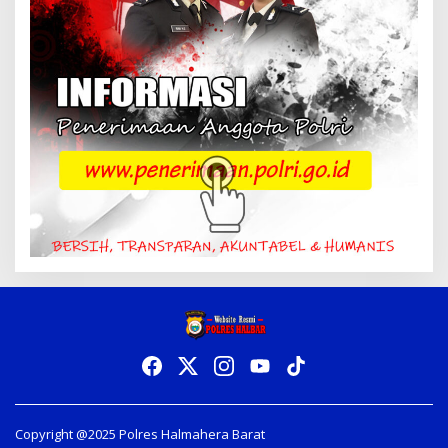
Copyright @2025 Polres Halmahera Barat