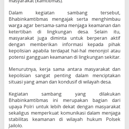
masyarakat (kamtibmas).
Dalam kegiatan sambang tersebut,
Bhabinkamtibmas mengajak serta menghimbau
warga agar bersama-sama menjaga keamanan dan
ketertiban di lingkungan desa. Selain itu,
masyarakat juga diminta untuk berperan aktif
dengan memberikan informasi kepada pihak
kepolisian apabila terdapat hal-hal menonjol atau
potensi gangguan keamanan di lingkungan sekitar.
Menurutnya, kerja sama antara masyarakat dan
kepolisian sangat penting dalam menciptakan
situasi yang aman dan kondusif di wilayah desa.
Kegiatan sambang yang dilakukan
Bhabinkamtibmas ini merupakan bagian dari
upaya Polri untuk lebih dekat dengan masyarakat
sekaligus memperkuat komunikasi dalam menjaga
stabilitas keamanan di wilayah hukum Polsek
Jailolo.