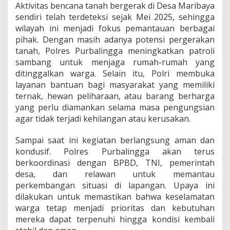
Aktivitas bencana tanah bergerak di Desa Maribaya
sendiri telah terdeteksi sejak Mei 2025, sehingga
wilayah ini menjadi fokus pemantauan berbagai
pihak. Dengan masih adanya potensi pergerakan
tanah, Polres Purbalingga meningkatkan patroli
sambang untuk menjaga rumah-rumah yang
ditinggalkan warga. Selain itu, Polri membuka
layanan bantuan bagi masyarakat yang memiliki
ternak, hewan peliharaan, atau barang berharga
yang perlu diamankan selama masa pengungsian
agar tidak terjadi kehilangan atau kerusakan.
Sampai saat ini kegiatan berlangsung aman dan
kondusif. Polres Purbalingga akan terus
berkoordinasi dengan BPBD, TNI, pemerintah
desa, dan relawan untuk memantau
perkembangan situasi di lapangan. Upaya ini
dilakukan untuk memastikan bahwa keselamatan
warga tetap menjadi prioritas dan kebutuhan
mereka dapat terpenuhi hingga kondisi kembali