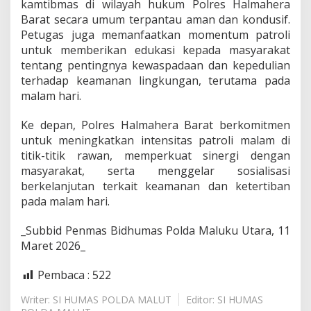
kamtibmas di wilayah hukum Polres Halmahera
Barat secara umum terpantau aman dan kondusif.
Petugas juga memanfaatkan momentum patroli
untuk memberikan edukasi kepada masyarakat
tentang pentingnya kewaspadaan dan kepedulian
terhadap keamanan lingkungan, terutama pada
malam hari.
Ke depan, Polres Halmahera Barat berkomitmen
untuk meningkatkan intensitas patroli malam di
titik-titik rawan, memperkuat sinergi dengan
masyarakat, serta menggelar sosialisasi
berkelanjutan terkait keamanan dan ketertiban
pada malam hari.
_Subbid Penmas Bidhumas Polda Maluku Utara, 11
Maret 2026_
Pembaca :
522
Writer: SI HUMAS POLDA MALUT
Editor: SI HUMAS