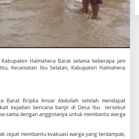
 Kabupaten Halmahera Barat selama beberapa jam
Ibu, Kecamatan Ibu Selatan, Kabupaten Halmahera
ra Barat Bripka Ansar Abdullah setelah mendapat
kait kejadian bencana banjir di Desa Ibu
tersebut
ama-sama dengan anggotanya untuk membantu warga
ak cepat membantu evakuasi warga yang terdampak,