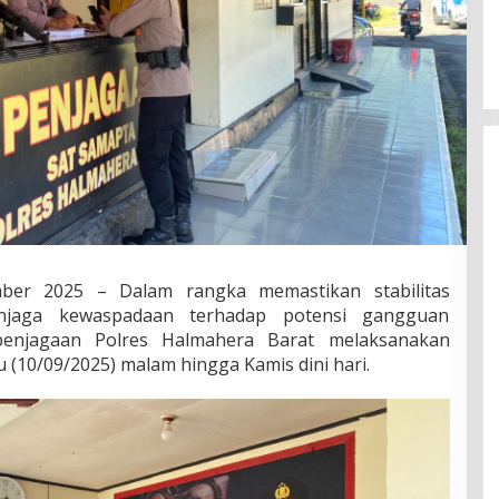
mber 2025
– Dalam rangka memastikan stabilitas
njaga kewaspadaan terhadap potensi gangguan
penjagaan Polres Halmahera Barat melaksanakan
 (10/09/2025) malam hingga Kamis dini hari.