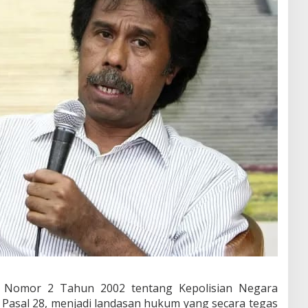
 Nomor 2 Tahun 2002 tentang Kepolisian Negara
 Pasal 28, menjadi landasan hukum yang secara tegas