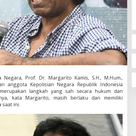
Negara, Prof. Dr. Margarito Kamis, S.H., M.Hum.,
 anggota Kepolisian Negara Republik Indonesia
olri merupakan langkah yang sah secara hukum dan
nya, kata Margarito, masih berlaku dan memiliki
saat ini.