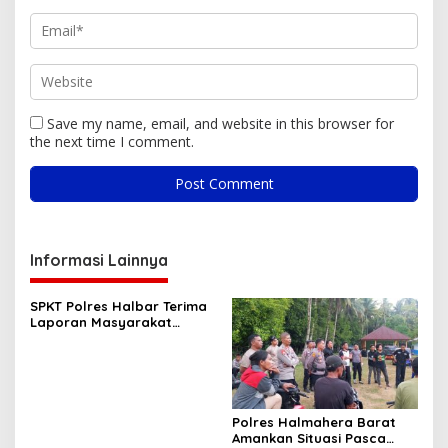
Save my name, email, and website in this browser for
the next time I comment.
Informasi Lainnya
SPKT Polres Halbar Terima
Laporan Masyarakat
Melalui Layanan 110, Wujud
Pelayanan Presisi 24 Jam
Polres Halmahera Barat
Amankan Situasi Pasca