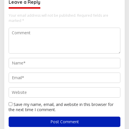
Leave a Reply
Your email address will not be published.
Required fields are
marked
*
Save my name, email, and website in this browser for
the next time I comment.