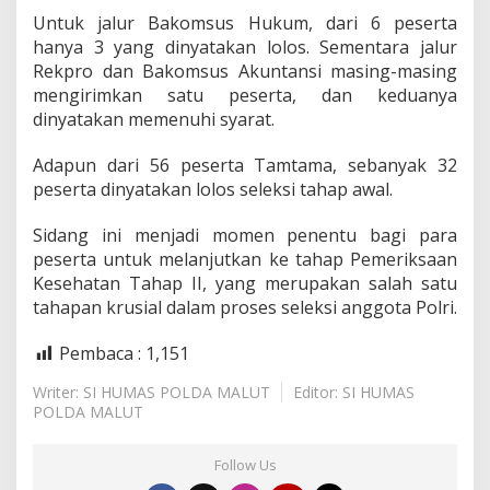
Untuk jalur Bakomsus Hukum, dari 6 peserta
hanya 3 yang dinyatakan lolos. Sementara jalur
Rekpro dan Bakomsus Akuntansi masing-masing
mengirimkan satu peserta, dan keduanya
dinyatakan memenuhi syarat.
Adapun dari 56 peserta Tamtama, sebanyak 32
peserta dinyatakan lolos seleksi tahap awal.
Sidang ini menjadi momen penentu bagi para
peserta untuk melanjutkan ke tahap Pemeriksaan
Kesehatan Tahap II, yang merupakan salah satu
tahapan krusial dalam proses seleksi anggota Polri.
Pembaca :
1,151
Writer: SI HUMAS POLDA MALUT
Editor: SI HUMAS
POLDA MALUT
Follow Us