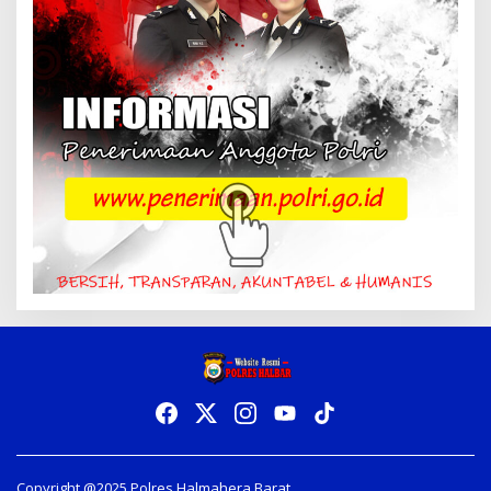
Copyright @2025 Polres Halmahera Barat