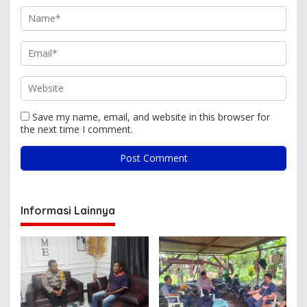
Save my name, email, and website in this browser for
the next time I comment.
Informasi Lainnya