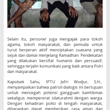
Selain itu, personel juga mengajak para tokoh
agama, tokoh masyarakat, dan pemuda untuk
turut berperan aktif menciptakan suasana yang
sejuk dan damai menjelang Ramadhan. Pendekatan
yang dilakukan bersifat humanis dan persuasif,
sehingga terjalin komunikasi yang baik antara Polri
dan masyarakat.
Kapolsek Sahu, IPTU Jefri Wodjur, S.H.,
menyampaikan bahwa patroli dialogis ini bertujuan
untuk mencegah potensi gangguan kamtibmas
sekaligus mempererat silaturahmi dengan warga.
Dengan kehadiran polisi di tengah masyarakat,
diharapkan dapat memberikan rasa aman dan