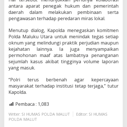
antara aparat penegak hukum dan pemerintah
daerah dalam melakukan pembinaan serta
pengawasan terhadap peredaran miras lokal.
Menutup dialog, Kapolda menegaskan komitmen
Polda Maluku Utara untuk menindak tegas setiap
oknum yang melindungi praktik perjudian maupun
kejahatan lainnya. Ia juga menyampaikan
permohonan maaf atas lambatnya penanganan
sejumlah kasus akibat tingginya volume laporan
yang masuk.
“Polri terus berbenah agar kepercayaan
masyarakat terhadap institusi tetap terjaga,” tutur
Kapolda.
Pembaca :
1,083
Writer: SI HUMAS POLDA MALUT
Editor: SI HUMAS
POLDA MALUT