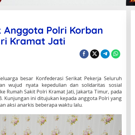
 Anggota Polri Korban
ri Kramat Jati
eluarga besar Konfederasi Serikat Pekerja Seluruh
an wujud nyata kepedulian dan solidaritas sosial
 Rumah Sakit Polri Kramat Jati, Jakarta Timur, pada
B. Kunjungan ini ditujukan kepada anggota Polri yang
n aksi anarkis beberapa waktu lalu.