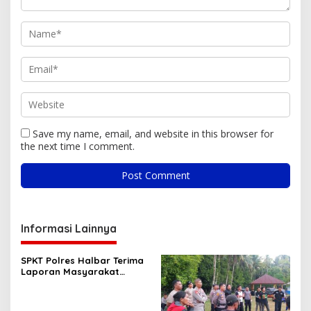
Save my name, email, and website in this browser for
the next time I comment.
Informasi Lainnya
SPKT Polres Halbar Terima
Laporan Masyarakat
Melalui Layanan 110, Wujud
Pelayanan Presisi 24 Jam