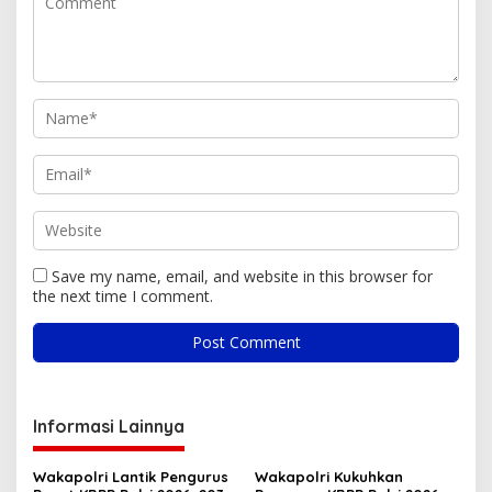
Save my name, email, and website in this browser for
the next time I comment.
Informasi Lainnya
Wakapolri Lantik Pengurus
Wakapolri Kukuhkan