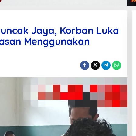
 Puncak Jaya, Korban Luka
rasan Menggunakan